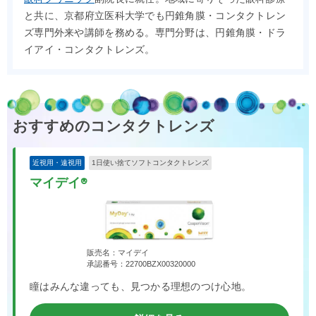
と共に、京都府立医科大学でも円錐角膜・コンタクトレン
ズ専門外来や講師を務める。専門分野は、円錐角膜・ドラ
イアイ・コンタクトレンズ。
おすすめのコンタクトレンズ
近視用・遠視用
1日使い捨てソフトコンタクトレンズ
マイデイ®
販売名：マイデイ
承認番号：22700BZX00320000
瞳はみんな違っても、見つかる理想のつけ心地。