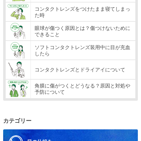
コンタクトレンズをつけたまま寝てしまっ
た時
眼球が傷つく原因とは？傷つけないために
できること
ソフトコンタクトレンズ装用中に目が充血
したら
コンタクトレンズとドライアイについて
角膜に傷がつくとどうなる？原因と対処や
予防について
カテゴリー