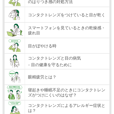
のはりつき感の対処方法
コンタクトレンズをつけていると目が乾く
スマートフォンを見ているときの乾燥感・
疲れ目
目がぼやける時
コンタクトレンズと目の病気
- 目の健康を守るために
眼精疲労とは？
寝起きや睡眠不足のときにコンタクトレン
ズがつけにくいのはなぜ？
コンタクトレンズによるアレルギー症状と
は？