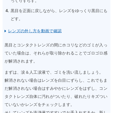
っくりずらす。
黒目を正面に戻しながら、レンズをゆっくり黒目にも
どす。
レンズの外し方を動画で確認
黒目とコンタクトレンズの間にホコリなどのゴミが入っ
ていた場合は、それらが取り除かれることでゴロゴロ感
が解消されます。
まずは、涙＆人工涙液で、ゴミを洗い流しましょう。
解消されない場合はレンズを白目にずらし、これでもま
だ解消されない場合はすみやかにレンズをはずし、コン
タクトレンズ自体に汚れがついたり、破れたりキズつい
ていないかレンズをチェックします。
そしてレンズを洗浄液ですすいでお手入れするか、新し