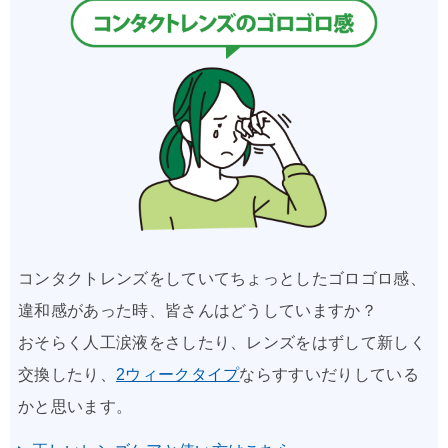
コンタクトレンズをしていてちょっとしたゴロゴロ感、
違和感があった時、皆さんはどうしていますか？
おそらく人工涙液をさしたり、レンズをはずして新しく
交換したり、
2ウィークタイプ
ならすすいだりしている
かと思います。