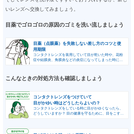
いレンズへ交換してみましょう。
目薬でゴロゴロの原因のゴミを洗い流しましょう
目薬（点眼薬）を失敗しない差し方のコツと使
用期限
コンタクトレンズを装用していて目が乾いた時や、花粉
症や結膜炎、角膜炎などの炎症になってしまった時に
は、コンタクトレンズを装用したまま点眼できる人工涙
液...
こんなときの対処方法も確認しましょう
コンタクトレンズをつけていて
目がかゆい時はどうしたらよいの？
コンタクトレンズをしている時に目がかゆくなったら、
どうしていますか？ 目の健康を守るために、目をこする
ことはやめましょう！