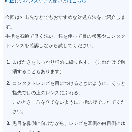
正しいレンズケアと使い方はこちら
今回は外出先などでもおすすめな対処方法をご紹介しま
す。
手指を石鹼で良く洗い、鏡を使って目の状態やコンタク
トレンズを確認しながら試してください。
まばたきをしっかり強めに繰り返す。（これだけで解
消することもあります）
コンタクトレンズを目につけるときのように、そっと
指先で目の上のレンズにふれる。
このとき、爪を立てないように、指の腹でふれてくだ
さい。
黒目を鼻側に向けながら、レンズを耳側の白目側にゆ