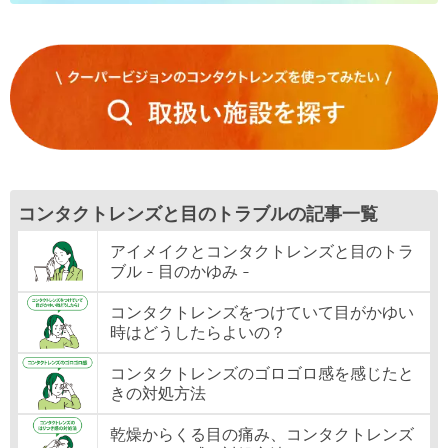
コンタクトレンズと目のトラブルの記事一覧
アイメイクとコンタクトレンズと目のトラ
ブル - 目のかゆみ -
コンタクトレンズをつけていて目がかゆい
時はどうしたらよいの？
コンタクトレンズのゴロゴロ感を感じたと
きの対処方法
乾燥からくる目の痛み、コンタクトレンズ