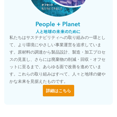
私たちはサステナビリティへの取り組みの一環とし
て、より環境にやさしい事業運営を追求していま
す。原材料の調達から製品設計、製造・加工プロセ
スの見直し、さらには廃棄物の削減・回収・オフセ
ットに至るまで、あらゆる面で改善を進めていま
す。これらの取り組みはすべて、人々と地球の健や
かな未来を見据えたものです。
詳細はこちら