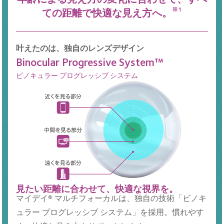
ての距離で快適な見え方へ。
※1
叶えたのは、独自のレンズデザイン
Binocular Progressive System™
ビノキュラー プログレッシブ システム
見たい距離に合わせて、快適な視界を。
マイデイ® マルチフォーカルは、独自の技術「ビノキ
ュラー プログレッシブ システム」を採用。慣れやす