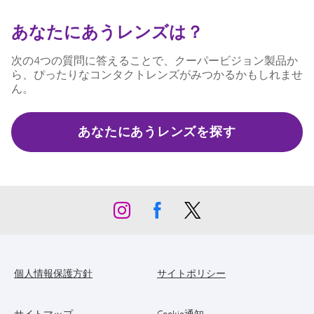
あなたにあうレンズは？
次の4つの質問に答えることで、クーパービジョン製品か
ら、ぴったりなコンタクトレンズがみつかるかもしれませ
ん。
あなたにあうレンズを探す
個人情報保護方針
サイトポリシー
サイトマップ
Cookie通知