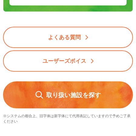
よくある質問
ユーザーズボイス
取り扱い施設を探す
※システムの都合上、旧字体は新字体にて代用表記していますので予めご了承
ください