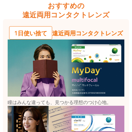
おすすめの
遠近両用コンタクトレンズ
遠近両用コンタクトレンズ
1日使い捨て
瞳はみんな違っても、見つかる理想のつけ心地。