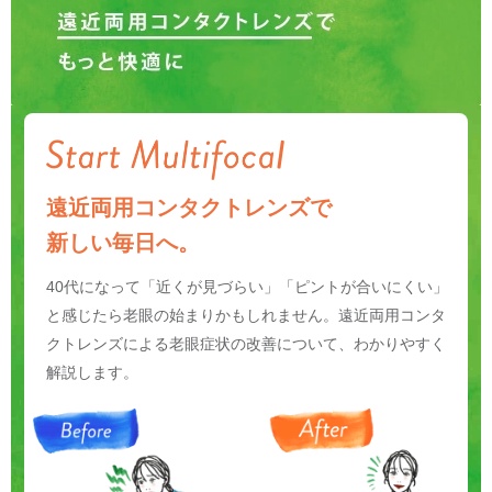
遠近両用コンタクトレンズで
新しい毎日へ。
40代になって「近くが見づらい」「ピントが合いにくい」
と感じたら老眼の始まりかもしれません。遠近両用コンタ
クトレンズによる老眼症状の改善について、わかりやすく
解説します。