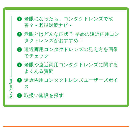
老眼になったら、コンタクトレンズで改
善？ - 老眼対策ナビ -
老眼とはどんな症状？ 早めの遠近両用コン
タクトレンズがおすすめ！
遠近両用コンタクトレンズの見え方を画像
でチェック
老眼や遠近両用コンタクトレンズに関する
よくある質問
遠近両用コンタクトレンズユーザーズボイ
ス
取扱い施設を探す