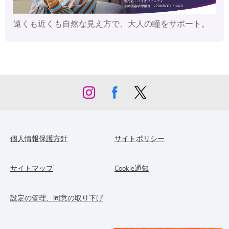
遠くも近くも自然な見え方で、大人の瞳をサポート。
個人情報保護方針
サイトポリシー
サイトマップ
Cookie通知
設定の管理、同意の取り下げ