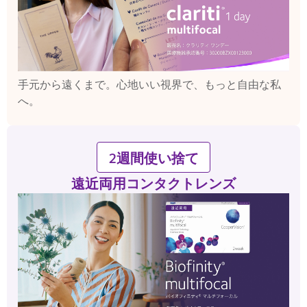
手元から遠くまで。心地いい視界で、もっと自由な私
へ。
2週間使い捨て
遠近両用コンタクトレンズ