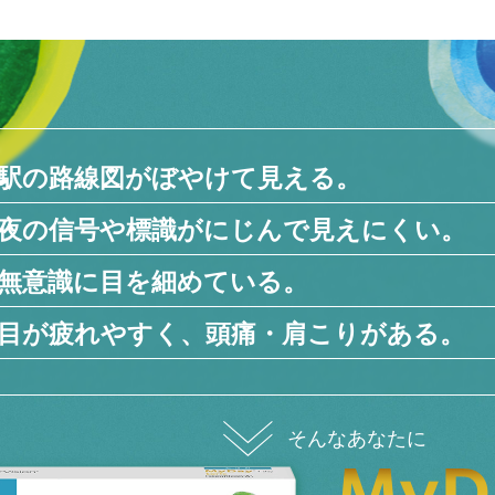
駅の路線図がぼやけて見える。
夜の信号や標識がにじんで見えにくい。
無意識に目を細めている。
目が疲れやすく、頭痛・肩こりがある。