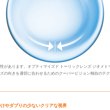
性があります。オプティマイズド トーリックレンズ ジオメト
ズの向きを適切に合わせるためのクーパービジョン独自のテク
やけやダブりの少ないクリアな視界