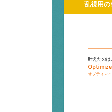
乱視用の
叶えたのは
Optimize
オプティマイ