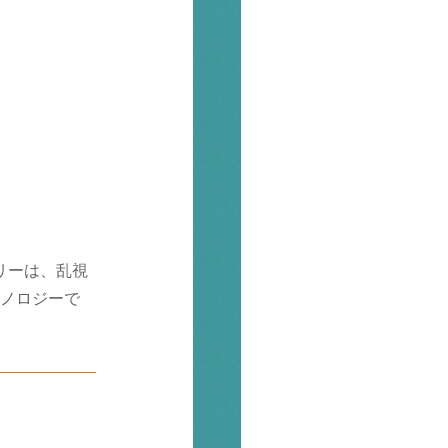
リーは、乱視
ノロジーで