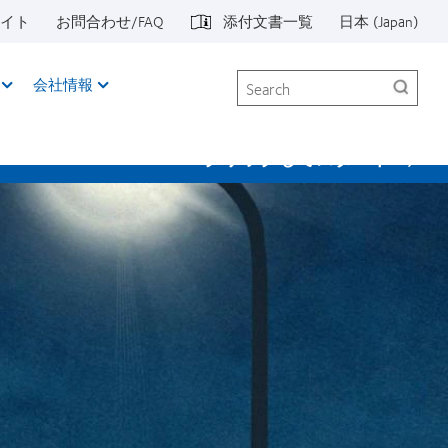
イト
お問合わせ/FAQ
添付文書一覧
日本 (Japan)
Search
会社情報
クリックしてスタート