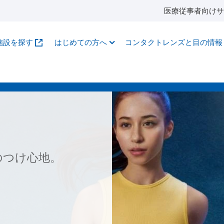
医療従事者向けサ
施設を探す
はじめての方へ
コンタクトレンズと目の情報
のつけ心地。