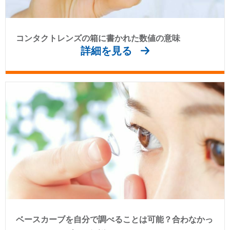
コンタクトレンズの箱に書かれた数値の意味
詳細を見る
ベースカーブを自分で調べることは可能？合わなかっ