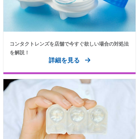
コンタクトレンズを店舗で今すぐ欲しい場合の対処法
を解説！
詳細を見る