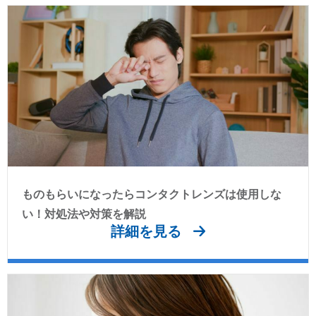
ものもらいになったらコンタクトレンズは使用しな
い！対処法や対策を解説
詳細を見る