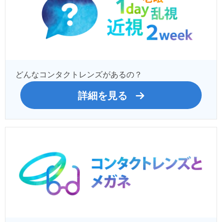
どんなコンタクトレンズがあるの？
詳細を見る