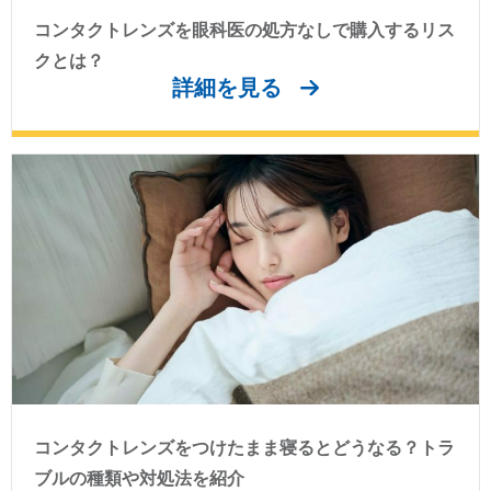
コンタクトレンズを眼科医の処方なしで購入するリス
クとは？
詳細を見る
コンタクトレンズをつけたまま寝るとどうなる？トラ
ブルの種類や対処法を紹介