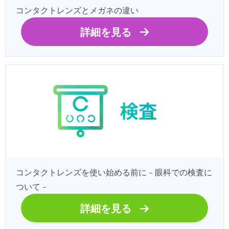
コンタクトレンズとメガネの違い
詳細を見る
コンタクトレンズを使い始める前に - 眼科での検査に
ついて -
詳細を見る