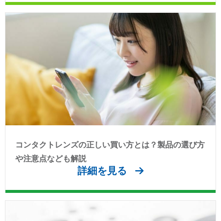
コンタクトレンズの正しい買い方とは？製品の選び方
や注意点なども解説
詳細を見る