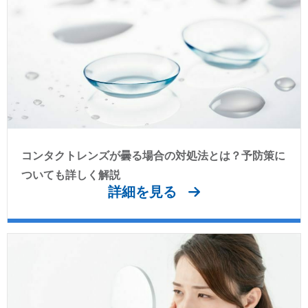
コンタクトレンズが曇る場合の対処法とは？予防策に
ついても詳しく解説
詳細を見る