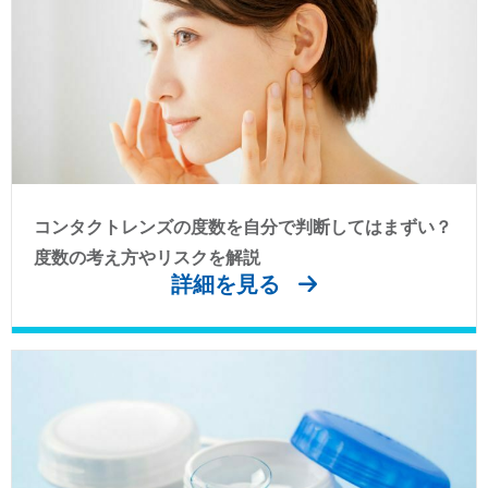
コンタクトレンズの度数を自分で判断してはまずい？
度数の考え方やリスクを解説
詳細を見る