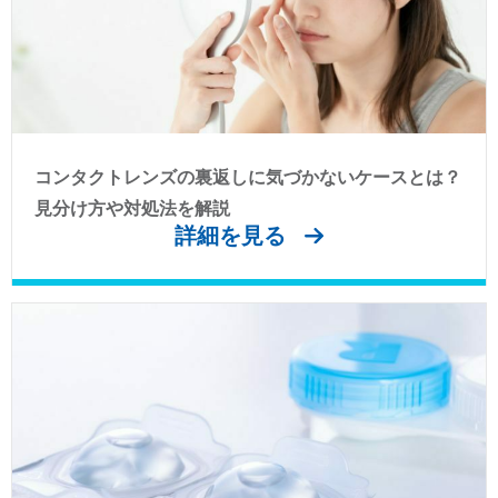
コンタクトレンズの裏返しに気づかないケースとは？
見分け方や対処法を解説
詳細を見る