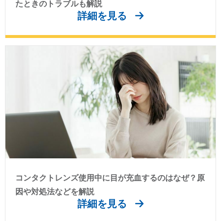
たときのトラブルも解説
詳細を見る
コンタクトレンズ使用中に目が充血するのはなぜ？原
因や対処法などを解説
詳細を見る