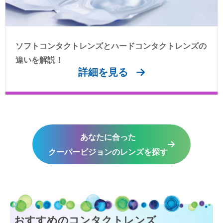
ソフトコンタクトレンズとハードコンタクトレンズの
違いを解説！
詳細を見る
あなたに合った
クーパービジョンのレンズを探す
おすすめのコンタクトレンズ