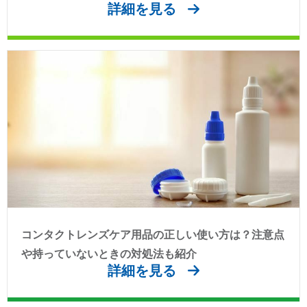
詳細を見る
コンタクトレンズケア用品の正しい使い方は？注意点
や持っていないときの対処法も紹介
詳細を見る