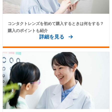
コンタクトレンズを初めて購入するときは何をする？
購入のポイントも紹介
詳細を見る