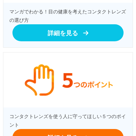
マンガでわかる！目の健康を考えたコンタクトレンズ
の選び方
詳細を見る
コンタクトレンズを使う人に守ってほしい５つのポイ
ント