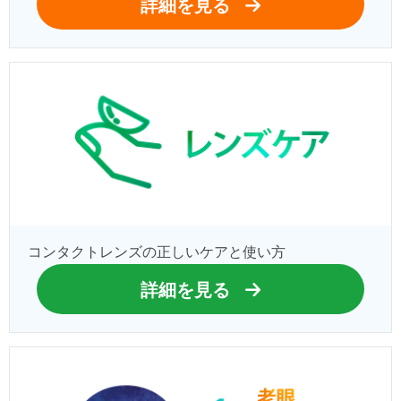
詳細を見る
コンタクトレンズの正しいケアと使い方
詳細を見る