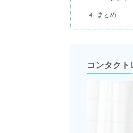
まとめ
コンタクト