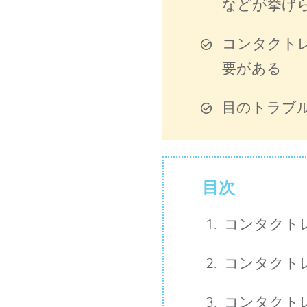
などが挙げ
コンタクト
要がある
目のトラブ
目次
コンタクト
コンタクト
コンタクト