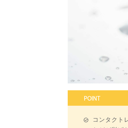
POINT
コンタクト