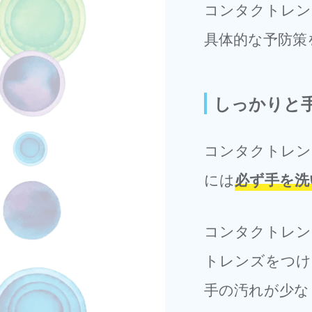
コンタクトレン
具体的な予防策
しっかりと
コンタクトレン
には
必ず手を洗
コンタクトレン
トレンズをつけ
手の汚れが少な