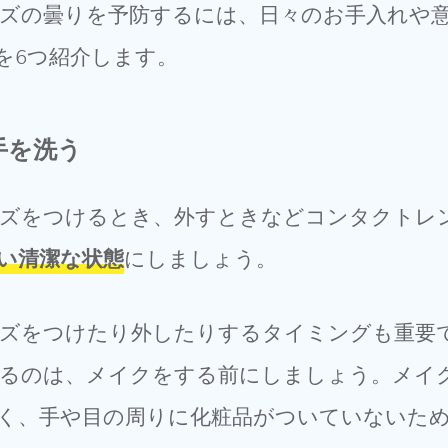
ズの曇りを予防するには、日々のお手入れや
を6つ紹介します。
手を洗う
ズをつけるとき、外すときなどコンタクトレ
い清潔な状態
にしましょう。
ズをつけたり外したりするタイミングも重要
るのは、メイクをする前にしましょう。メイ
く、手や目の周りに化粧品がついていないた