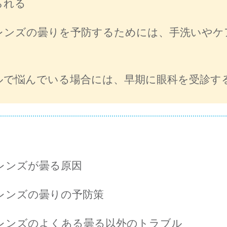
られる
レンズの曇りを予防するためには、手洗いやケ
ルで悩んでいる場合には、早期に眼科を受診す
レンズが曇る原因
レンズの曇りの予防策
レンズのよくある曇る以外のトラブル