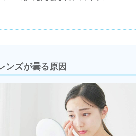
レンズが曇る原因