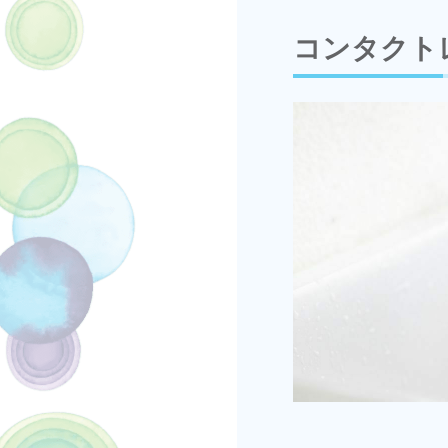
コンタクト