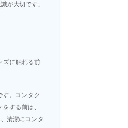
意識が大切です。
ンズに触れる前
です。コンタク
クをする前は、
め、清潔にコンタ