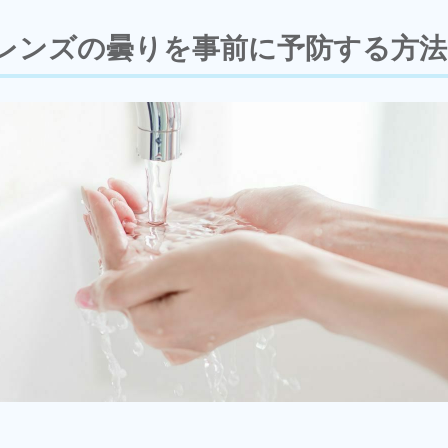
レンズの曇りを事前に予防する方法