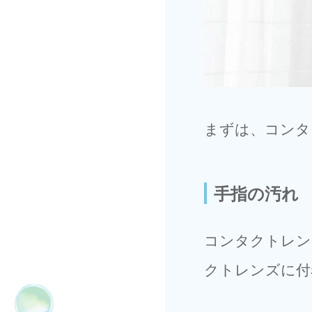
まずは、コンタ
手指の汚れ
コンタクトレン
クトレンズに付