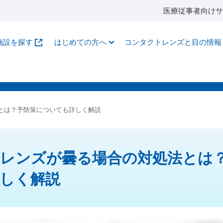
医療従事者向けサ
施設を探す
はじめての方へ
コンタクトレンズと目の情報
とは？予防策についても詳しく解説
レンズが曇る場合の対処法とは
しく解説