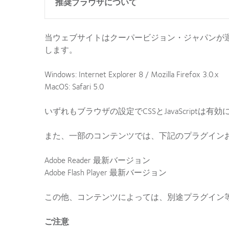
推奨ブラウザについて
当ウェブサイトはクーパービジョン・ジャパンが運営するウ
します。
Windows: Internet Explorer 8 / Mozilla Firefox 3.0.x
MacOS: Safari 5.0
いずれもブラウザの設定でCSSとJavaScriptは
また、一部のコンテンツでは、下記のプラグイン
Adobe Reader 最新バージョン
Adobe Flash Player 最新バージョン
この他、コンテンツによっては、別途プラグイン
ご注意