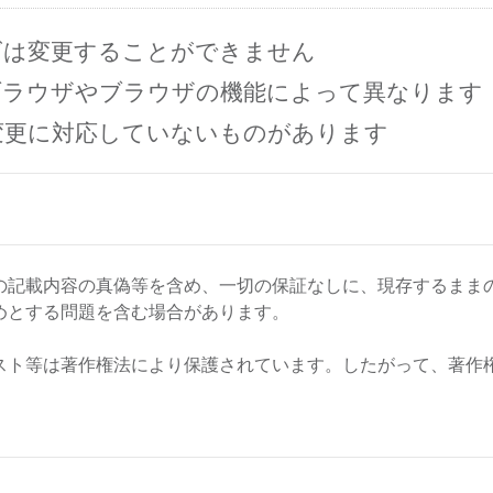
ズは変更することができません
ブラウザやブラウザの機能によって異なります
変更に対応していないものがあります
の記載内容の真偽等を含め、一切の保証なしに、現存するまま
めとする問題を含む場合があります。
スト等は著作権法により保護されています。したがって、著作