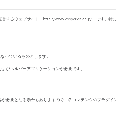
ェブサイト（http://www.coopervision.jp/）
有効になっているものとします。
およびヘルパーアプリケーションが必要です。
等が必要となる場合もありますので、各コンテンツのプラグイ