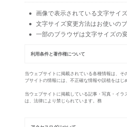
画像で表示されている文字サイ
文字サイズ変更方法はお使いの
一部のブラウザは文字サイズの
利用条件と著作権について
当ウェブサイトに掲載されている各種情報は、そ
ブサイトの情報には、不正確な情報や誤植をはじ
当ウェブサイトに掲載している記事・写真・イラ
は、法律により禁じられています。務
アクセスログについて