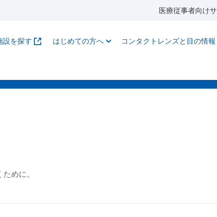
医療従事者向けサ
施設を探す
はじめての方へ
コンタクトレンズと目の情報
くために。