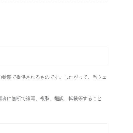
の状態で提供されるものです。したがって、当ウェ
権者に無断で複写、複製、翻訳、転載等すること