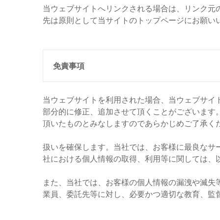
当ウェブサイトへリンクされる場合は、リンク元
先は原則として当サイトのトップページにお願い
免責事項
当ウェブサイトを利用された場合、当ウェブサイ
部分的に修正、追加させて頂くことがございます
頂いたものとみなしますのであらかじめご了承く
扱いを確保します。当社では、お客様に最良なサ
社における個人情報の取得、利用等に関しては、
また、当社では、お客様の個人情報の漏洩や滅失
業員、委託先等に対し、必要かつ適切な教育、監