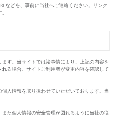
RLなどを、事前に当社へご連絡ください。リンク
す。
します。当サイトでは諸事情により、上記の内容を
される場合、サイトご利用者が変更内容を確認して
の個人情報を取り扱わせていただいております。当
。また個人情報の安全管理が図れるように当社の従