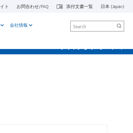
イト
お問合わせ/FAQ
添付文書一覧
日本 (Japan)
Search
会社情報
クリックしてスタート