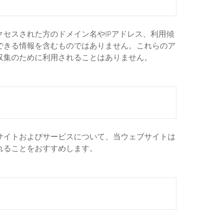
セスされた方のドメイン名やIPアドレス、利用傾
できる情報を含むものではありません。これらのア
収集のために利用されることはありません。
サイトおよびサービスについて、当ウェブサイトは
れることをおすすめします。