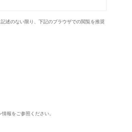
です。特に記述のない限り、下記のブラウザでの閲覧を推奨
ン情報をご参照ください。