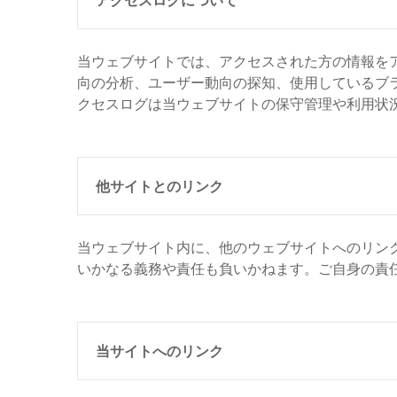
当ウェブサイトでは、アクセスされた方の情報を
向の分析、ユーザー動向の探知、使用しているブ
クセスログは当ウェブサイトの保守管理や利用状
他サイトとのリンク
当ウェブサイト内に、他のウェブサイトへのリン
いかなる義務や責任も負いかねます。ご自身の責
当サイトへのリンク