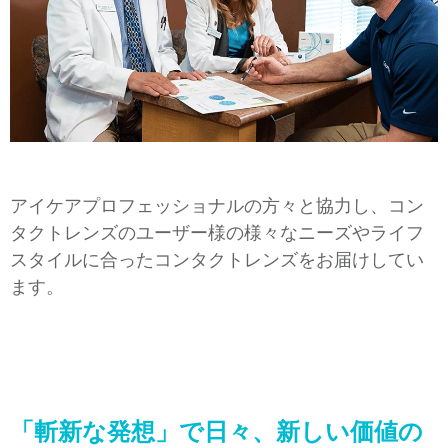
アイケアプロフェッショナルの方々と協力し、コン
タクトレンズのユーザー様の様々なニーズやライフ
スタイルに合ったコンタクトレンズをお届けしてい
ます。
「斬新な発想」で日々、新しい価値の