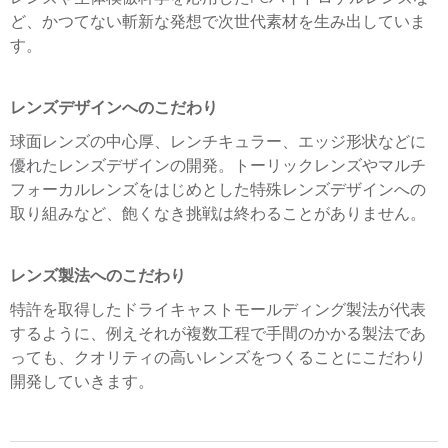
ど、かつてない斬新な発想で次世代素材を生み出していま
す。
レンズデザインへのこだわり
球面レンズの中心厚、レンチキュラー、エッジ形状などに
優れたレンズデザインの開発。トーリックレンズやマルチ
フォーカルレンズをはじめとした特殊レンズデザインへの
取り組みなど、飽くなき挑戦は終わることがありません。
レンズ製法へのこだわり
特許を取得したドライキャストモールディング製法が代表
するように、例えそれが複数工程で手間のかかる製法であ
っても、クオリティの高いレンズをつくることにこだわり
開発していきます。