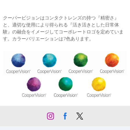
クーパービジョンはコンタクトレンズの持つ『精密さ』
と、適切な使用により得られる『活き活きとした日常体
験』の融合をイメージしてコーポレートロゴを定めていま
す。カラーバリエーションは7色あります。