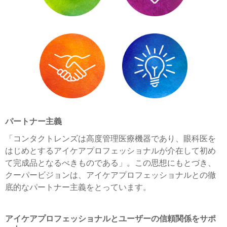
パートナー主義
「コンタクトレンズは高度管理医療機器であり、眼科医を
はじめとするアイケアプロフェッショナルが介在して初め
て完成品となるべきものである」。この思想にもとづき、
クーパービジョンは、アイケアプロフェッショナルとの徹
底的なパートナー主義をとっています。
アイケアプロフェッショナルとユーザーの信頼関係をサポ