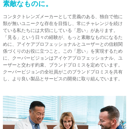
素敵なものに。
コンタクトレンズメーカーとして意義のある、独自で他に
類が無いユニークな存在を目指し、常にチャレンジを続け
ている私たちには大切にしている「思い」があります。
「見る」という日々の経験が、もっと素敵なものになるた
めに、アイケアプロフェッショナルとユーザーとの信頼関
係づくりのお役に立つこと。この「思い」を実現するため
に、クーパービジョンはアイケアプロフェッショナル、ユ
ーザーと交わす約束、ブランドプロミスを定めています。
クーパービジョンの全社員がこのブランドプロミスを共有
し、より良い製品とサービスの開発に取り組んでいます。