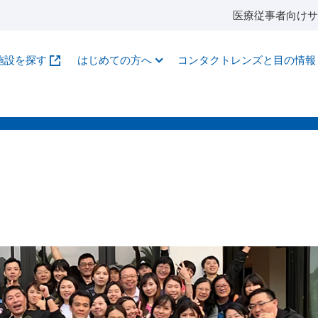
医療従事者向けサ
施設を探す
はじめての方へ
コンタクトレンズと目の情報