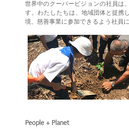
世界中のクーパービジョンの社員は
す。わたしたちは、地域団体と提携
境、慈善事業に参加できるよう社員
People + Planet