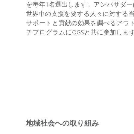
を毎年1名選出します。アンバサダー
世界中の支援を要する人々に対する
サポートと貢献の効果を調べるアウ
チプログラムにOGSと共に参加しま
地域社会への取り組み