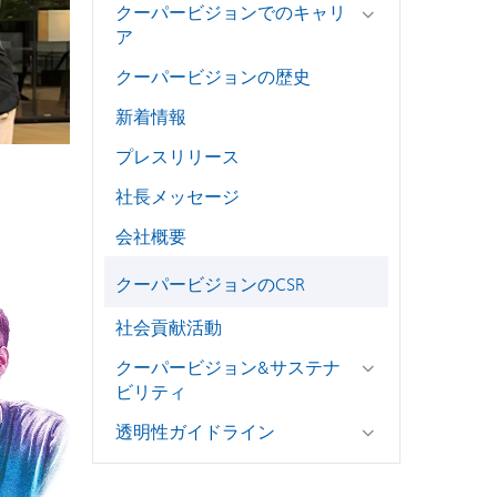
クーパービジョンでのキャリ
ア
クーパービジョンの歴史
新着情報
プレスリリース
社長メッセージ
会社概要
クーパービジョンのCSR
社会貢献活動
クーパービジョン&サステナ
ビリティ
透明性ガイドライン