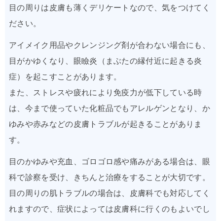
目の周りは皮膚も薄くデリケートなので、気をつけてく
ださい。
アイメイク用品やクレンジング剤が合わない場合にも、
目がかゆくなり、眼瞼炎（まぶたの縁付近に起きる炎
症）を起こすことがあります。
また、ストレスや疲れにより免疫力が低下している時
は、今まで使っていた化粧品でもアレルゲンとなり、か
ゆみや赤みなどの皮膚トラブルが起きることがありま
す。
目のかゆみや充血、ゴロゴロ感や痛みがある場合は、眼
科で診察を受け、きちんと治療をすることが大切です。
目の周りの肌トラブルの場合は、皮膚科でも対応してく
れますので、症状によっては皮膚科に行くのもよいでし