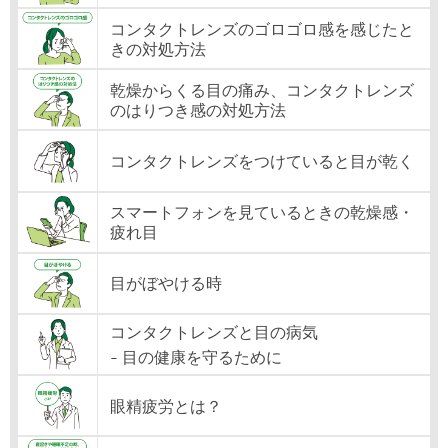
コンタクトレンズのゴロゴロ感を感じたと
きの対処方法
乾燥からくる目の痛み、コンタクトレンズ
のはりつき感の対処方法
コンタクトレンズをつけていると目が乾く
スマートフォンを見ているときの乾燥感・
疲れ目
目がぼやける時
コンタクトレンズと目の病気
- 目の健康を守るために
眼精疲労とは？