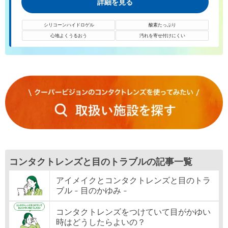
詳細を見る
シリコーンハイドロゲル
酸素たっぷり
心地よくうるおう
汚れを寄せ付けにくい
コンタクトレンズと目のトラブルの記事一覧
アイメイクとコンタクトレンズと目のトラ
ブル - 目のかゆみ -
コンタクトレンズをつけていて目がかゆい
時はどうしたらよいの？