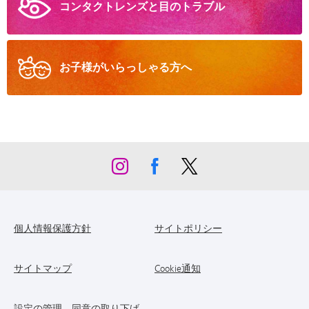
コンタクトレンズと
目のトラブル
お子様が
いらっしゃる方へ
個人情報保護方針
サイトポリシー
サイトマップ
Cookie通知
設定の管理、同意の取り下げ