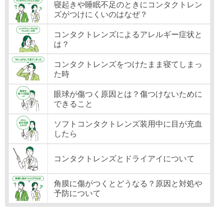
寝起きや睡眠不足のときにコンタクトレン
ズがつけにくいのはなぜ？
コンタクトレンズによるアレルギー症状と
は？
コンタクトレンズをつけたまま寝てしまっ
た時
眼球が傷つく原因とは？傷つけないために
できること
ソフトコンタクトレンズ装用中に目が充血
したら
コンタクトレンズとドライアイについて
角膜に傷がつくとどうなる？原因と対処や
予防について