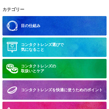
カテゴリー
目の仕組み
コンタクトレンズ選びで
気になること
コンタクトレンズの
取扱いとケア
コンタクトレンズを
快適に
使うための
ポイント