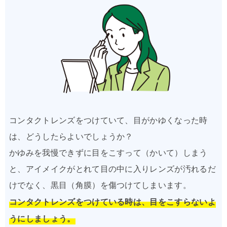
コンタクトレンズをつけていて、目がかゆくなった時
は、どうしたらよいでしょうか？
かゆみを我慢できずに目をこすって（かいて）しまう
と、アイメイクがとれて目の中に入りレンズが汚れるだ
けでなく、黒目（角膜）を傷つけてしまいます。
コンタクトレンズをつけている時は、目をこすらないよ
うにしましょう。