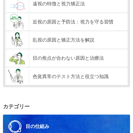
遠視の特徴と視力矯正法
近視の原因と予防法：視力を守る習慣
乱視の原因と矯正方法を解説
目の焦点が合わない原因と治療法
色覚異常のテスト方法と役立つ知識
カテゴリー
目の仕組み