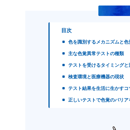
目次
色を識別するメカニズムと色
主な色覚異常テストの種類
テストを受けるタイミングと
検査環境と医療機器の現状
テスト結果を生活に生かすコ
正しいテストで色覚のバリア