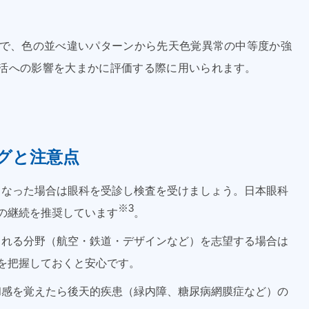
査で、色の並べ違いパターンから先天色覚異常の中等度か強
活への影響を大まかに評価する際に用いられます。
グと注意点
なった場合は眼科を受診し検査を受けましょう。日本眼科
※3
の継続を推奨しています
。
れる分野（航空・鉄道・デザインなど）を志望する場合は
を把握しておくと安心です。
感を覚えたら後天的疾患（緑内障、糖尿病網膜症など）の