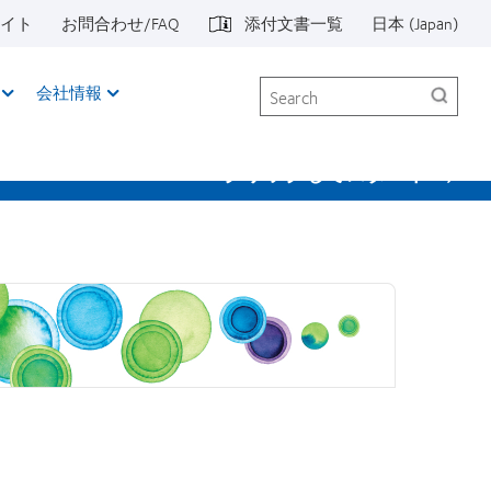
イト
お問合わせ/FAQ
添付文書一覧
日本 (Japan)
Search
会社情報
クリックしてスタート