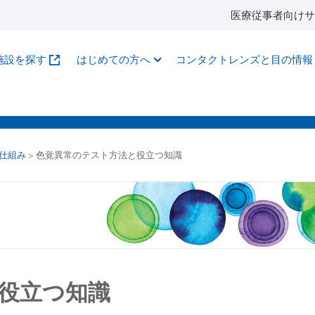
医療従事者向けサ
施設を探す
はじめての方へ
コンタクトレンズと目の情報
仕組み
>
色覚異常のテスト方法と役立つ知識
役立つ知識