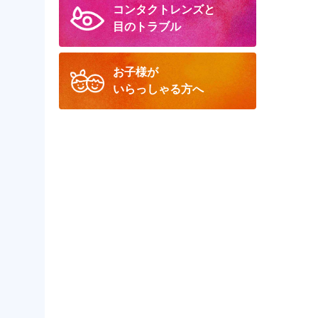
コンタクトレンズと
目のトラブル
お子様が
いらっしゃる方へ