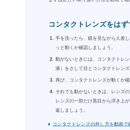
コンタクトレンズをはず
手を洗ったら、鏡を見ながら人差し
ッと動くか確認しましょう。
動かないときには、コンタクトレン
液）をさして目とコンタクトレンズ
再び、コンタクトレンズが動くか確
それでも動かないときは、レンズの
レンズの一部だけ黒目から浮き上が
返しましょう。
コンタクトレンズの外し方を動画で