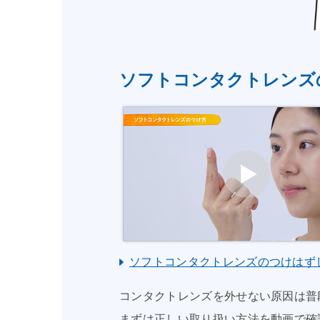
ソフトコンタクトレンズ
ソフトコンタクトレンズのつけはず
コンタクトレンズを外せない原因は普
まずは正しい取り扱い方法を動画で確