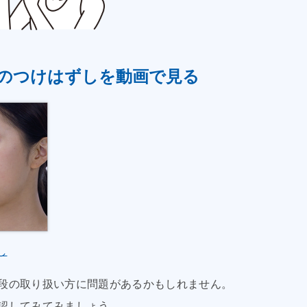
のつけはずしを動画で見る
し
段の取り扱い方に問題があるかもしれません。
認してみてみましょう。