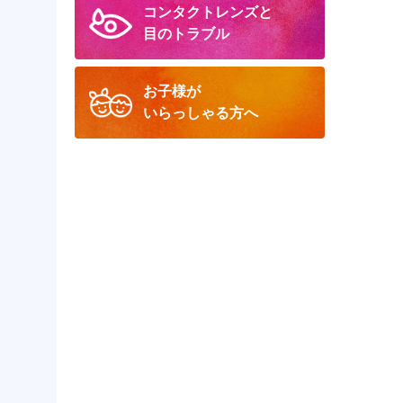
コンタクトレンズと
目のトラブル
お子様が
いらっしゃる方へ