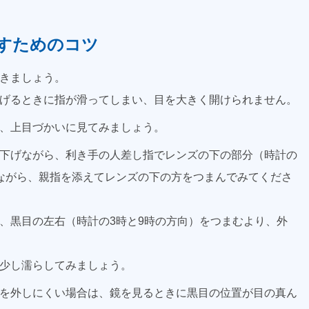
すためのコツ
きましょう。
げるときに指が滑ってしまい、目を大きく開けられません。
、上目づかいに見てみましょう。
下げながら、利き手の人差し指でレンズの下の部分（時計の
ながら、親指を添えてレンズの下の方をつまんでみてくださ
、黒目の左右（時計の3時と9時の方向）をつまむより、外
少し濡らしてみましょう。
を外しにくい場合は、鏡を見るときに黒目の位置が目の真ん