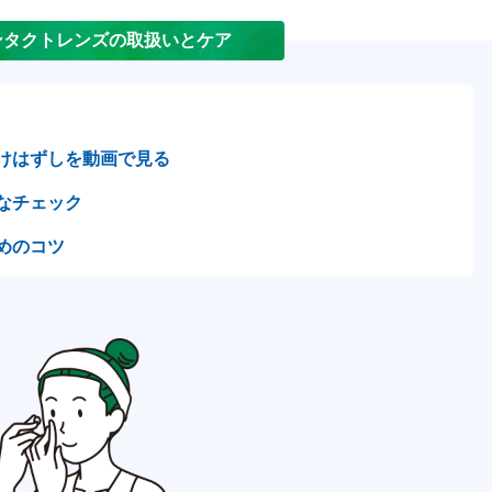
ンタクトレンズの取扱いとケア
けはずしを動画で見る
なチェック
めのコツ