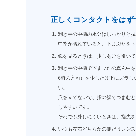
正しくコンタクトをはず
利き手の中指の水分はしっかりと拭
中指が濡れていると、下まぶたを下
鏡を見るときは、少しあごを引いて
利き手の中指で下まぶたの真ん中を
6時の方向）を少しだけ下にズラし
い。
爪を立てないで、指の腹でつまむと
しやすいです。
それでも外しにくいときは、指先を
いつも左右どちらかの側だけレンズ