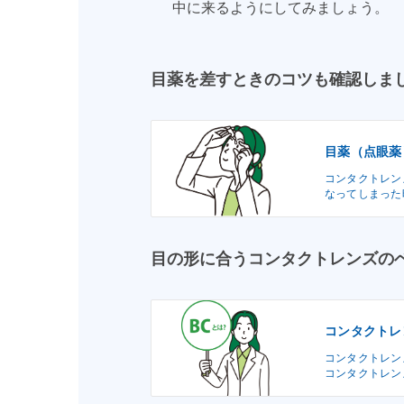
中に来るようにしてみましょう。
目薬を差すときのコツも確認しま
目薬（点眼薬
コンタクトレン
なってしまった
目の形に合うコンタクトレンズの
コンタクトレ
コンタクトレン
コンタクトレン