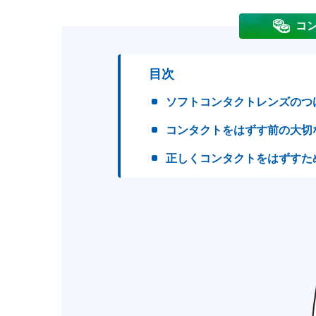
コ
目次
ソフトコンタクトレンズのつ
コンタクトをはずす前の大切
正しくコンタクトをはずすた