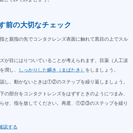
す前の大切なチェック
指と親指の先でコンタクレンズ表面に触れて黒目の上でスル
ズが目にはりついていることが考えられます。目薬（人工涙
を潤し、
しっかりした瞬き（まばたき）
をしましょう。
認し、動かないときは①②のステップを繰り返しましょう。
下の部分をコンタクトレンズをはずすときのようにつまみ、
らせ、指を放してください。再度、①②③のステップを繰り
確認する