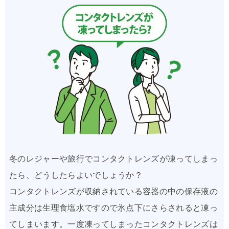
冬のレジャーや旅行でコンタクトレンズが凍ってしまっ
たら、どうしたらよいでしょうか？
コンタクトレンズが収納されている容器の中の保存液の
主成分は生理食塩水ですので氷点下にさらされると凍っ
てしまいます。一度凍ってしまったコンタクトレンズは