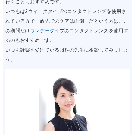
行くこともおすすめです。
いつもは2ウィークタイプのコンタクトレンズを使用さ
れている方で「旅先でのケアは面倒」だという方は、こ
の期間だけ
ワンデータイプ
のコンタクトレンズを使用す
るのもおすすめです。
いつも診察を受けている眼科の先生に相談してみましょ
う。