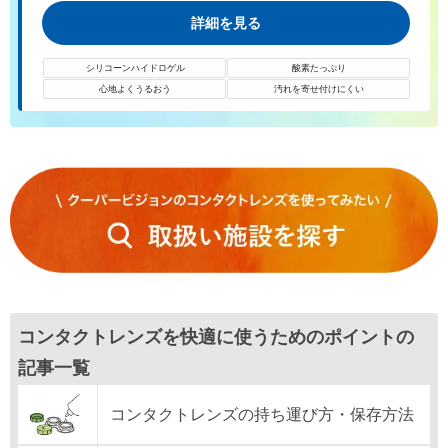
詳細を見る
シリコーンハイドロゲル
酸素たっぷり
心地よくうるおう
汚れを寄せ付けにくい
コンタクトレンズを快適に使うためのポイントの
記事一覧
コンタクトレンズの持ち運び方・保存方法