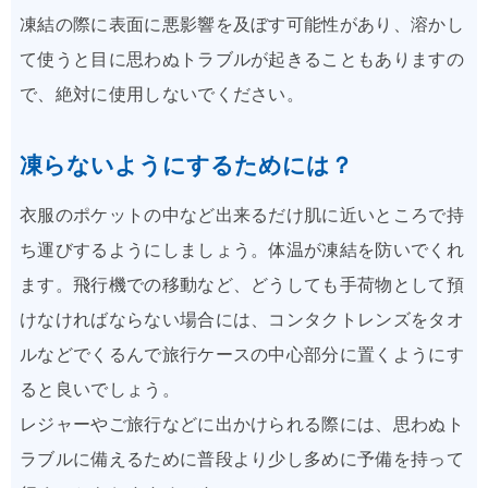
凍結の際に表面に悪影響を及ぼす可能性があり、溶かし
て使うと目に思わぬトラブルが起きることもありますの
で、絶対に使用しないでください。
凍らないようにするためには？
衣服のポケットの中など出来るだけ肌に近いところで持
ち運びするようにしましょう。体温が凍結を防いでくれ
ます。飛行機での移動など、どうしても手荷物として預
けなければならない場合には、コンタクトレンズをタオ
ルなどでくるんで旅行ケースの中心部分に置くようにす
ると良いでしょう。
レジャーやご旅行などに出かけられる際には、思わぬト
ラブルに備えるために普段より少し多めに予備を持って