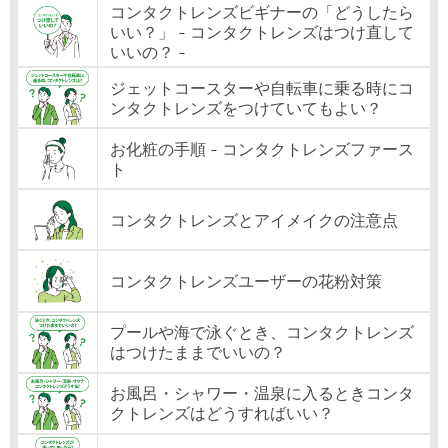
コンタクトレンズビギナーの「どうしたら
いい？」 - コンタクトレンズはつけ直して
いいの？ -
ジェットコースターや自転車に乗る時にコ
ンタクトレンズをつけていてもよい？
お化粧の手順 - コンタクトレンズファース
ト
コンタクトレンズとアイメイクの注意点
コンタクトレンズユーザーの花粉対策
プールや海で泳ぐとき、コンタクトレンズ
はつけたままでいいの？
お風呂・シャワー・温泉に入るときコンタ
クトレンズはどうすればいい？