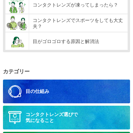
コンタクトレンズが凍ってしまったら？
コンタクトレンズでスポーツをしても大丈
夫？
目がゴロゴロする原因と解消法
カテゴリー
目の仕組み
コンタクトレンズ選びで
気になること