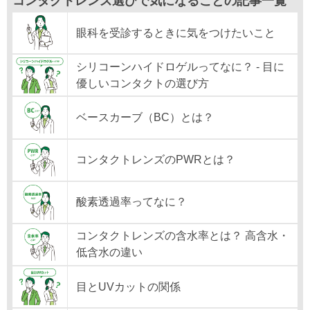
コンタクトレンズ選びで気になることの記事一覧
眼科を受診するときに気をつけたいこと
シリコーンハイドロゲルってなに？ - 目に
優しいコンタクトの選び方
ベースカーブ（BC）とは？
コンタクトレンズのPWRとは？
酸素透過率ってなに？
コンタクトレンズの含水率とは？ 高含水・
低含水の違い
目とUVカットの関係