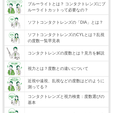
ブルーライトとは？ コンタクトレンズにブ
ルーライトカットって必要なの？
ソフトコンタクトレンズの「DIA」とは？
ソフトコンタクトレンズのCYLとは？乱視
の度数一覧早見表
コンタクトレンズの度数とは？見方を解説
視力とは？度数との違いについて
近視や遠視、乱視などの度数はどのように
測ってる？
コンタクトレンズと視力検査：度数選びの
基本