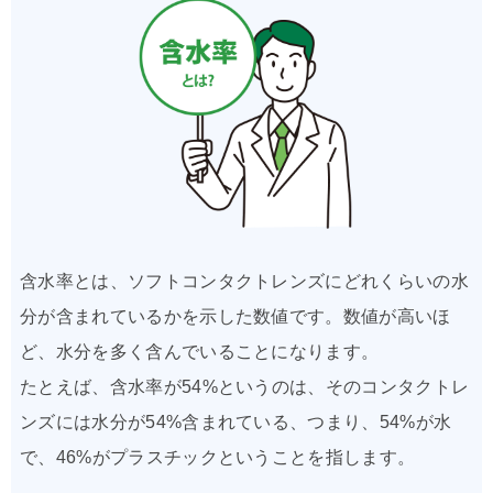
含水率とは、ソフトコンタクトレンズにどれくらいの水
分が含まれているかを示した数値です。数値が高いほ
ど、水分を多く含んでいることになります。
たとえば、含水率が54%というのは、そのコンタクトレ
ンズには水分が54%含まれている、つまり、54%が水
で、46%がプラスチックということを指します。