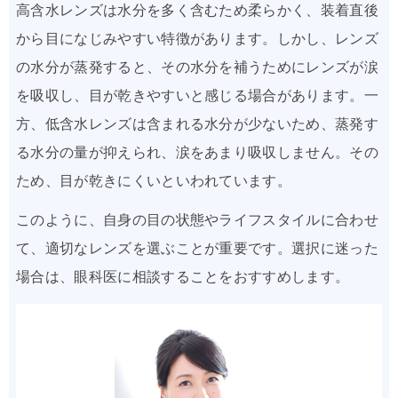
高含水レンズは水分を多く含むため柔らかく、装着直後
から目になじみやすい特徴があります。しかし、レンズ
の水分が蒸発すると、その水分を補うためにレンズが涙
を吸収し、目が乾きやすいと感じる場合があります。一
方、低含水レンズは含まれる水分が少ないため、蒸発す
る水分の量が抑えられ、涙をあまり吸収しません。その
ため、目が乾きにくいといわれています。
このように、自身の目の状態やライフスタイルに合わせ
て、適切なレンズを選ぶことが重要です。選択に迷った
場合は、眼科医に相談することをおすすめします。