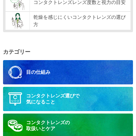
コンタクトレンズレンズ度数と視力の目安
乾燥を感じにくいコンタクトレンズの選び
方
カテゴリー
目の仕組み
コンタクトレンズ選びで
気になること
コンタクトレンズの
取扱いとケア