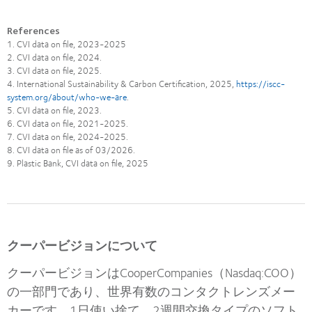
References
1. CVI data on file, 2023-2025
2. CVI data on file, 2024.
3. CVI data on file, 2025.
4. International Sustainability & Carbon Certification, 2025,
https://iscc-
system.org/about/who-we-are
.
5. CVI data on file, 2023.
6. CVI data on file, 2021-2025.
7. CVI data on file, 2024-2025.
8. CVI data on file as of 03/2026.
9. Plastic Bank, CVI data on file, 2025
クーパービジョンについて
クーパービジョンはCooperCompanies（Nasdaq:COO）
の一部門であり、世界有数のコンタクトレンズメー
カーです。1日使い捨て、2週間交換タイプのソフト