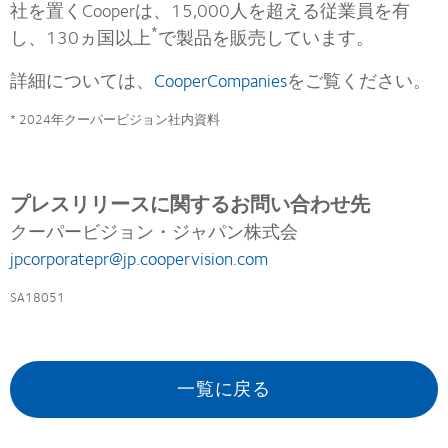
社を置くCooperは、15,000人を超える従業員を有
*
し、130ヵ国以上
で製品を販売しています。
詳細については、
CooperCompanies
をご覧ください。
* 2024年クーパービジョン社内資料
プレスリリースに関するお問い合わせ先
クーパービジョン・ジャパン株式会
jpcorporatepr@jp.coopervision.com
SA18051
一覧に戻る