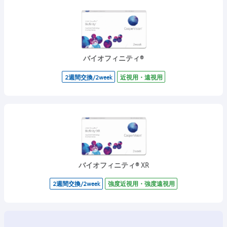
バイオフィニティ®
2週間交換/2week
近視用・遠視用
バイオフィニティ® XR
2週間交換/2week
強度近視用・強度遠視用