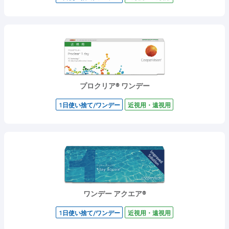
プロクリア® ワンデー
1日使い捨て/ワンデー
近視用・遠視用
ワンデー アクエア®
1日使い捨て/ワンデー
近視用・遠視用