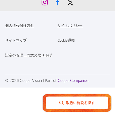
個人情報保護方針
サイトポリシー
サイトマップ
Cookie通知
設定の管理、同意の取り下げ
© 2026
CooperVision
|
Part of
CooperCompanies