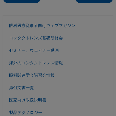
眼科医療従事者向けウェブマガジン
コンタクトレンズ基礎研修会
セミナー、ウェビナー動画
海外のコンタクトレンズ情報
眼科関連学会講習会情報
添付文書一覧
医家向け取扱説明書
製品テクノロジー