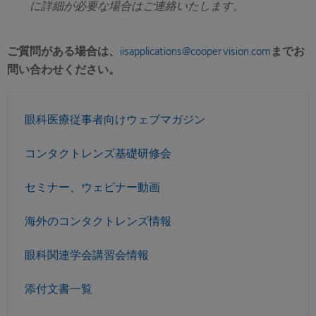
に詳細が必要な場合はご連絡いたします。
ご質問がある場合は、
iisapplications@coopervision.com
までお
問い合わせください。
眼科医療従事者向けウェブマガジン
コンタクトレンズ基礎研修会
セミナー、ウェビナー動画
海外のコンタクトレンズ情報
眼科関連学会講習会情報
添付文書一覧