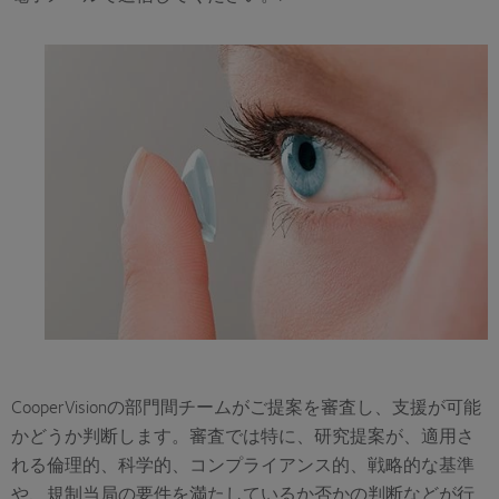
CooperVisionの部門間チームがご提案を審査し、支援が可能
かどうか判断します。審査では特に、研究提案が、適用さ
れる倫理的、科学的、コンプライアンス的、戦略的な基準
や、規制当局の要件を満たしているか否かの判断などが行